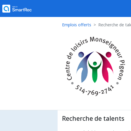
Emplois offerts
Recherche de tal
Recherche de talents