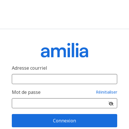
Adresse courriel
Mot de passe
Réinitialiser
Connexion