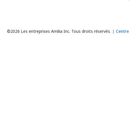
©2026 Les entreprises Amilia Inc.
Tous droits réservés.
Centre 