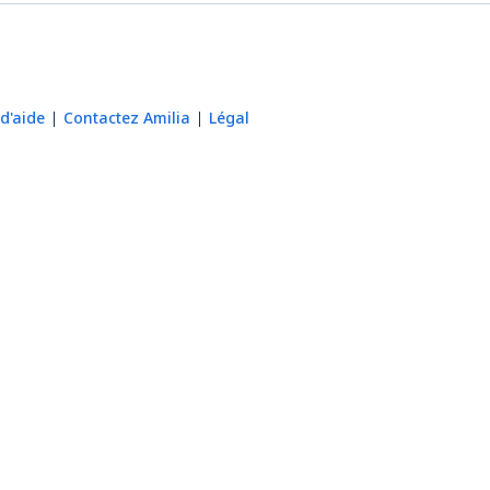
d'aide
Contactez Amilia
Légal