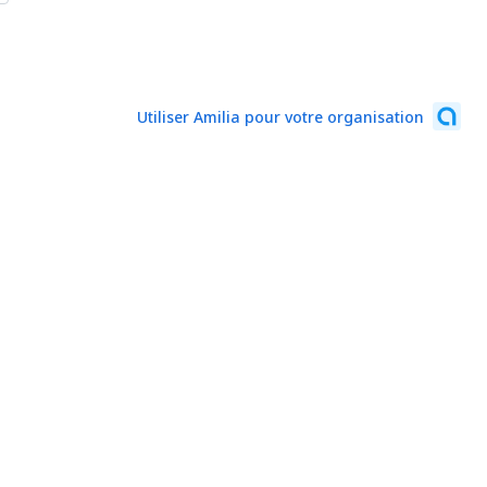
Utiliser Amilia pour votre organisation