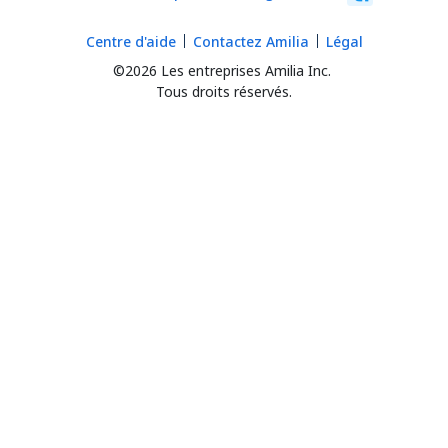
Centre d'aide
Contactez Amilia
Légal
©2026 Les entreprises Amilia Inc.
Tous droits réservés.