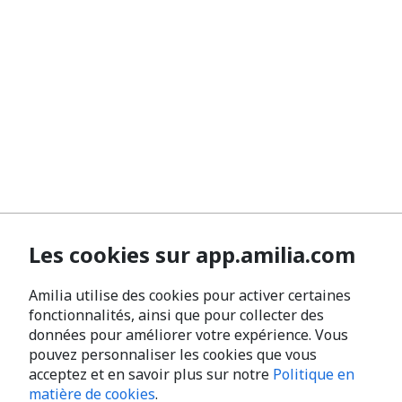
Les cookies sur app.amilia.com
Amilia utilise des cookies pour activer certaines
fonctionnalités, ainsi que pour collecter des
données pour améliorer votre expérience. Vous
pouvez personnaliser les cookies que vous
acceptez et en savoir plus sur notre
Politique en
matière de cookies
.