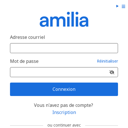
Adresse courriel
Mot de passe
Réinitialiser
Connexion
Vous n'avez pas de compte?
Inscription
ou continuer avec