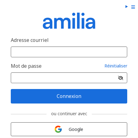
Adresse courriel
Mot de passe
Réinitialiser
Connexion
ou continuer avec
Connexion avec
Google