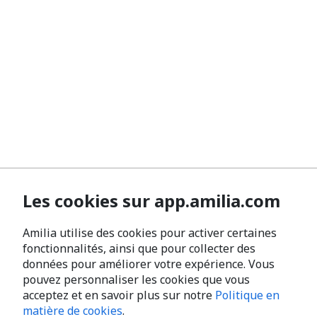
Les cookies sur app.amilia.com
Amilia utilise des cookies pour activer certaines
fonctionnalités, ainsi que pour collecter des
données pour améliorer votre expérience. Vous
pouvez personnaliser les cookies que vous
acceptez et en savoir plus sur notre
Politique en
matière de cookies
.