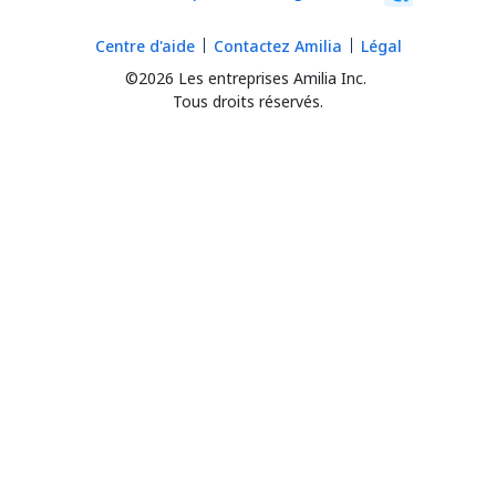
Centre d'aide
Contactez Amilia
Légal
©2026 Les entreprises Amilia Inc.
Tous droits réservés.