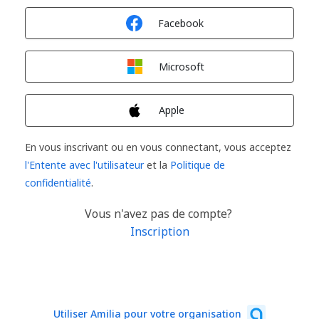
Connexion avec
Facebook
Connexion avec
Microsoft
Connexion avec
Apple
En vous inscrivant ou en vous connectant, vous acceptez
l'Entente avec l'utilisateur
et la
Politique de
confidentialité
.
Vous n'avez pas de compte?
Inscription
Utiliser Amilia pour votre organisation