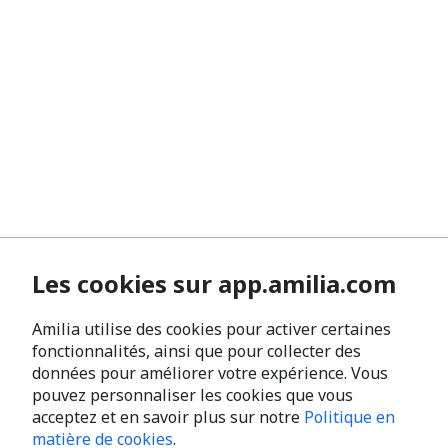
Les cookies sur app.amilia.com
Amilia utilise des cookies pour activer certaines
fonctionnalités, ainsi que pour collecter des
données pour améliorer votre expérience. Vous
pouvez personnaliser les cookies que vous
acceptez et en savoir plus sur notre
Politique en
matière de cookies
.