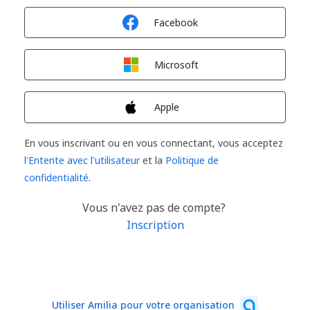
Connexion avec
Facebook
Connexion avec
Microsoft
Connexion avec
Apple
En vous inscrivant ou en vous connectant, vous acceptez
l'Entente avec l'utilisateur
et la
Politique de
confidentialité
.
Vous n'avez pas de compte?
Inscription
Utiliser Amilia pour votre organisation