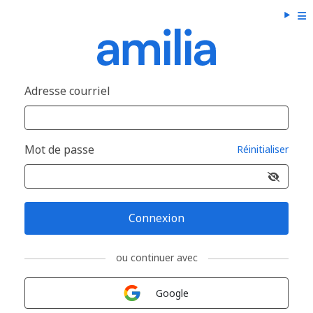
Adresse courriel
Mot de passe
Réinitialiser
Connexion
ou continuer avec
Connexion avec
Google