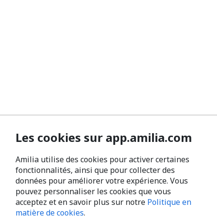
Les cookies sur app.amilia.com
Amilia utilise des cookies pour activer certaines
fonctionnalités, ainsi que pour collecter des
données pour améliorer votre expérience. Vous
pouvez personnaliser les cookies que vous
acceptez et en savoir plus sur notre
Politique en
matière de cookies
.