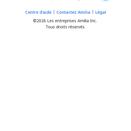
Centre d'aide
Contactez Amilia
Légal
©2026 Les entreprises Amilia Inc.
Tous droits réservés.