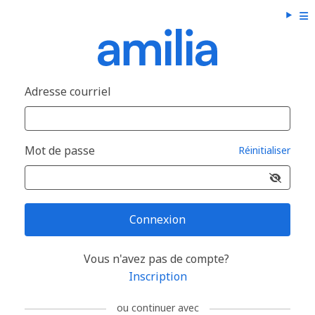
Adresse courriel
Mot de passe
Réinitialiser
Connexion
Vous n'avez pas de compte?
Inscription
ou continuer avec