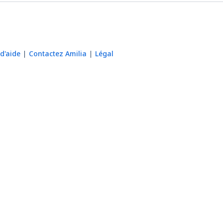
d'aide
Contactez Amilia
Légal