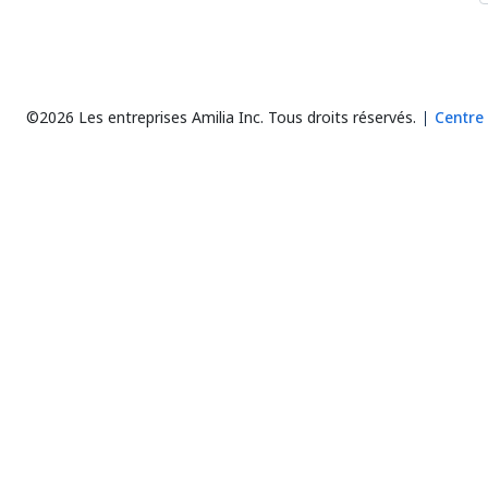
©2026 Les entreprises Amilia Inc.
Tous droits réservés.
Centre 