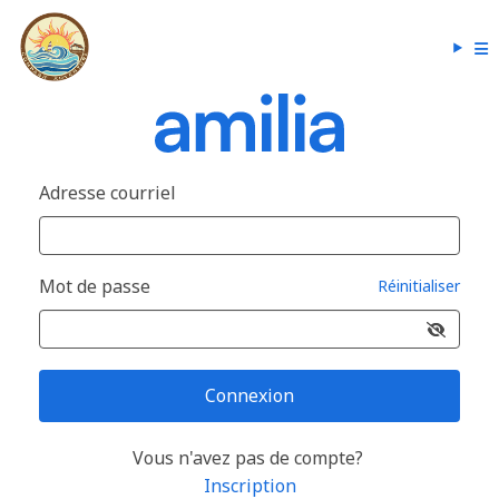
Adresse courriel
Mot de passe
Réinitialiser
Connexion
Vous n'avez pas de compte?
Inscription