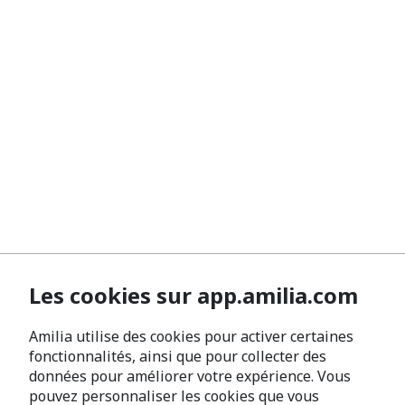
Les cookies sur app.amilia.com
Amilia utilise des cookies pour activer certaines
fonctionnalités, ainsi que pour collecter des
données pour améliorer votre expérience. Vous
pouvez personnaliser les cookies que vous