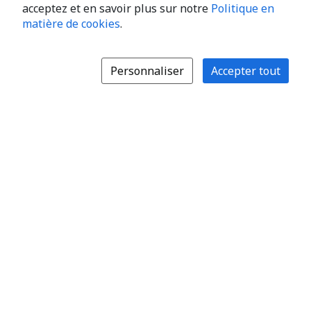
acceptez et en savoir plus sur notre
Politique en
matière de cookies
.
Personnaliser
Accepter tout