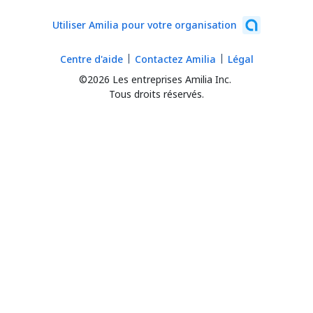
Utiliser Amilia pour votre organisation
Centre d'aide
Contactez Amilia
Légal
©2026 Les entreprises Amilia Inc.
Tous droits réservés.