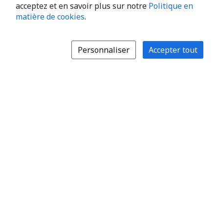
acceptez et en savoir plus sur notre
Politique en
matière de cookies
.
Personnaliser
Accepter tout