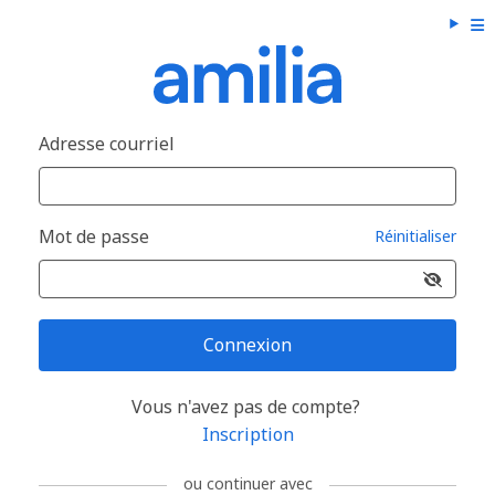
Adresse courriel
Mot de passe
Réinitialiser
Connexion
Vous n'avez pas de compte?
Inscription
ou continuer avec