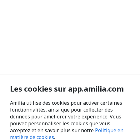
Les cookies sur app.amilia.com
Amilia utilise des cookies pour activer certaines
fonctionnalités, ainsi que pour collecter des
données pour améliorer votre expérience. Vous
pouvez personnaliser les cookies que vous
acceptez et en savoir plus sur notre
Politique en
matière de cookies
.