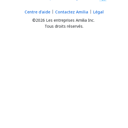
Centre d'aide
Contactez Amilia
Légal
©2026 Les entreprises Amilia Inc.
Tous droits réservés.