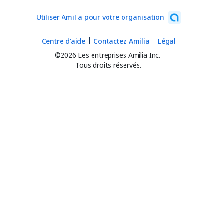
Utiliser Amilia pour votre organisation
Centre d'aide
Contactez Amilia
Légal
©2026 Les entreprises Amilia Inc.
Tous droits réservés.