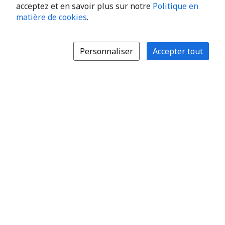
acceptez et en savoir plus sur notre
Politique en
matière de cookies
.
Personnaliser
Accepter tout