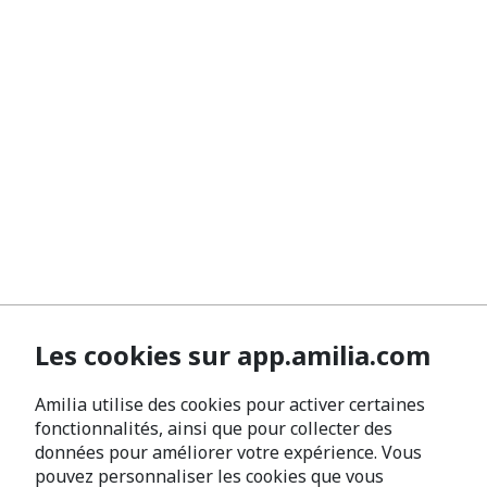
Les cookies sur app.amilia.com
Amilia utilise des cookies pour activer certaines
fonctionnalités, ainsi que pour collecter des
données pour améliorer votre expérience. Vous
pouvez personnaliser les cookies que vous