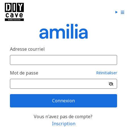
Adresse courriel
Mot de passe
Réinitialiser
Connexion
Vous n'avez pas de compte?
Inscription