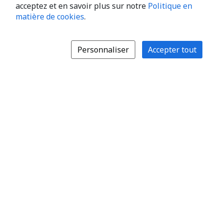
acceptez et en savoir plus sur notre
Politique en
matière de cookies
.
Personnaliser
Accepter tout