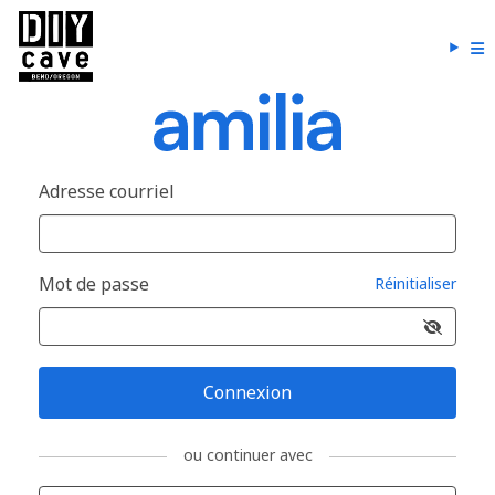
Adresse courriel
Mot de passe
Réinitialiser
Connexion
ou continuer avec