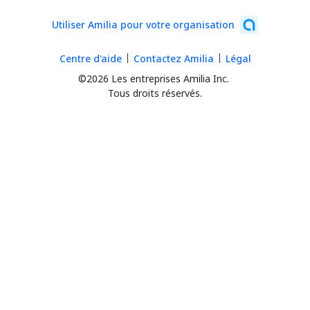
Utiliser Amilia pour votre organisation
Centre d'aide
Contactez Amilia
Légal
©2026 Les entreprises Amilia Inc.
Tous droits réservés.