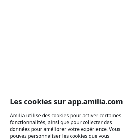
Les cookies sur app.amilia.com
Amilia utilise des cookies pour activer certaines
fonctionnalités, ainsi que pour collecter des
données pour améliorer votre expérience. Vous
pouvez personnaliser les cookies que vous