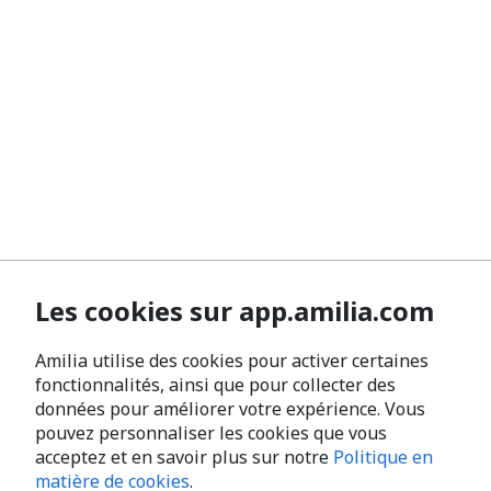
Les cookies sur app.amilia.com
Amilia utilise des cookies pour activer certaines
fonctionnalités, ainsi que pour collecter des
données pour améliorer votre expérience. Vous
pouvez personnaliser les cookies que vous
acceptez et en savoir plus sur notre
Politique en
matière de cookies
.