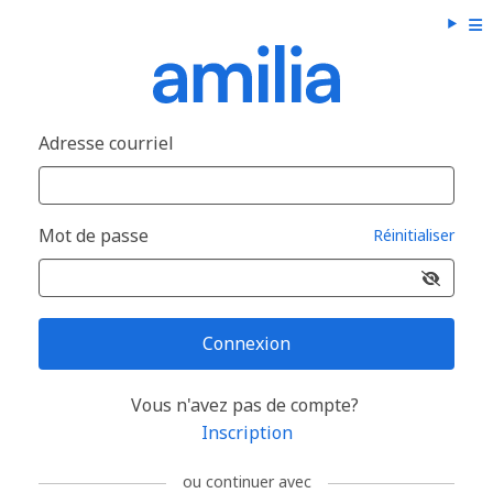
Adresse courriel
Mot de passe
Réinitialiser
Connexion
Vous n'avez pas de compte?
Inscription
ou continuer avec