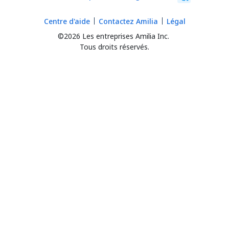
Centre d'aide
Contactez Amilia
Légal
©2026 Les entreprises Amilia Inc.
Tous droits réservés.