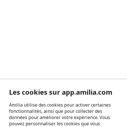
Les cookies sur app.amilia.com
Amilia utilise des cookies pour activer certaines
fonctionnalités, ainsi que pour collecter des
données pour améliorer votre expérience. Vous
pouvez personnaliser les cookies que vous