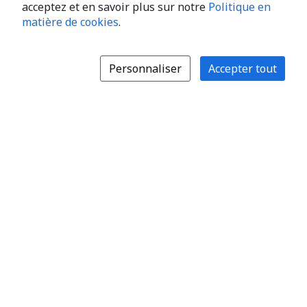
acceptez et en savoir plus sur notre
Politique en
matière de cookies
.
Personnaliser
Accepter tout