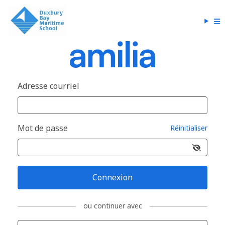
Adresse courriel
Mot de passe
Réinitialiser
Connexion
ou continuer avec