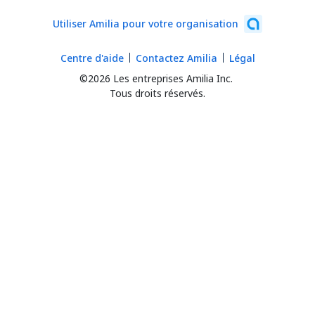
Utiliser Amilia pour votre organisation
Centre d'aide
Contactez Amilia
Légal
©2026 Les entreprises Amilia Inc.
Tous droits réservés.