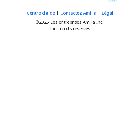
Centre d'aide
Contactez Amilia
Légal
©2026 Les entreprises Amilia Inc.
Tous droits réservés.