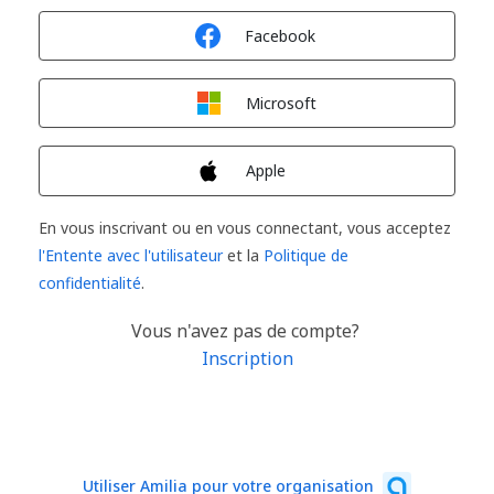
Connexion avec
Facebook
Connexion avec
Microsoft
Connexion avec
Apple
En vous inscrivant ou en vous connectant, vous acceptez
l'Entente avec l'utilisateur
et la
Politique de
confidentialité
.
Vous n'avez pas de compte?
Inscription
Utiliser Amilia pour votre organisation