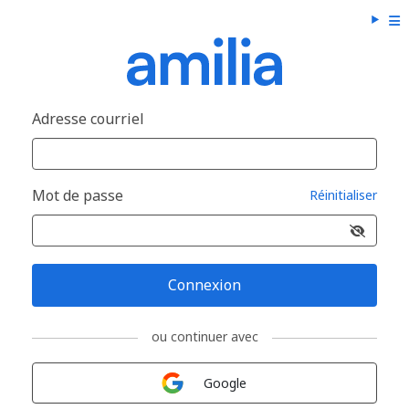
Adresse courriel
Mot de passe
Réinitialiser
Connexion
ou continuer avec
Connexion avec
Google