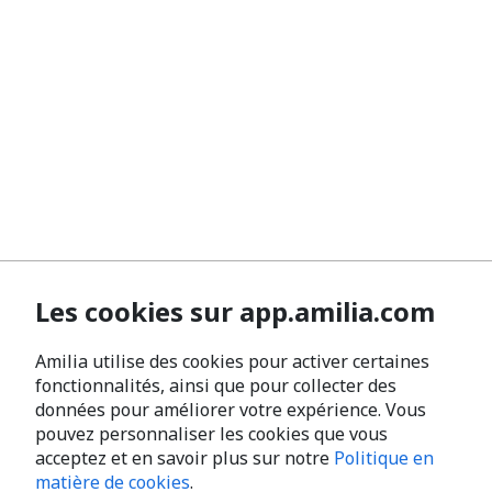
Les cookies sur app.amilia.com
Amilia utilise des cookies pour activer certaines
fonctionnalités, ainsi que pour collecter des
données pour améliorer votre expérience. Vous
pouvez personnaliser les cookies que vous
acceptez et en savoir plus sur notre
Politique en
matière de cookies
.