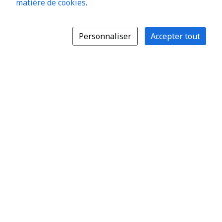
matière de cookies
.
Personnaliser
Accepter tout