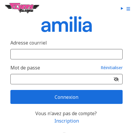
Adresse courriel
Mot de passe
Réinitialiser
Connexion
Vous n'avez pas de compte?
Inscription