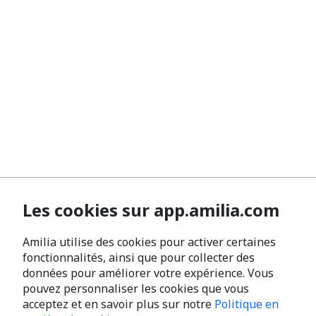
Les cookies sur app.amilia.com
Amilia utilise des cookies pour activer certaines
fonctionnalités, ainsi que pour collecter des
données pour améliorer votre expérience. Vous
pouvez personnaliser les cookies que vous
acceptez et en savoir plus sur notre
Politique en