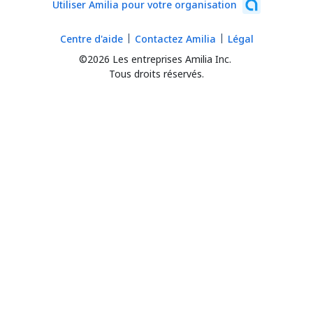
Utiliser Amilia pour votre organisation
Centre d'aide
Contactez Amilia
Légal
©2026 Les entreprises Amilia Inc.
Tous droits réservés.