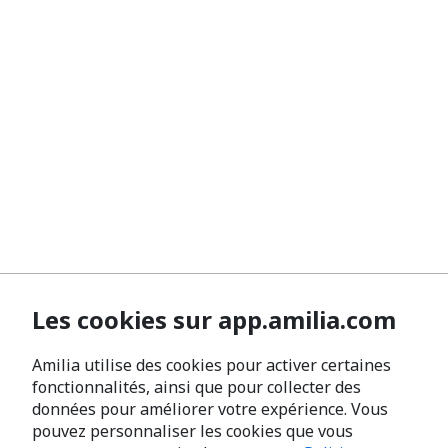
Les cookies sur app.amilia.com
Amilia utilise des cookies pour activer certaines
fonctionnalités, ainsi que pour collecter des
données pour améliorer votre expérience. Vous
pouvez personnaliser les cookies que vous