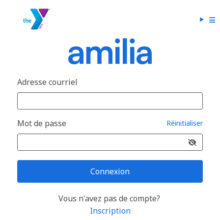
Adresse courriel
Mot de passe
Réinitialiser
Connexion
Vous n'avez pas de compte?
Inscription