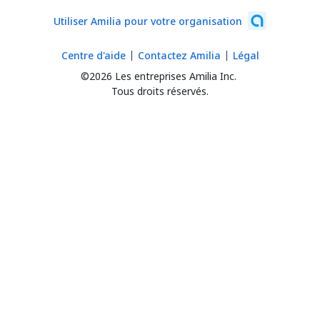
Utiliser Amilia pour votre organisation
Centre d'aide
Contactez Amilia
Légal
©2026 Les entreprises Amilia Inc.
Tous droits réservés.