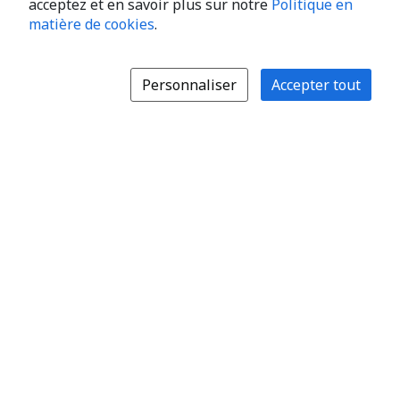
acceptez et en savoir plus sur notre
Politique en
matière de cookies
.
Personnaliser
Accepter tout