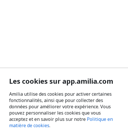
Les cookies sur app.amilia.com
Amilia utilise des cookies pour activer certaines
fonctionnalités, ainsi que pour collecter des
données pour améliorer votre expérience. Vous
pouvez personnaliser les cookies que vous
acceptez et en savoir plus sur notre
Politique en
matière de cookies
.