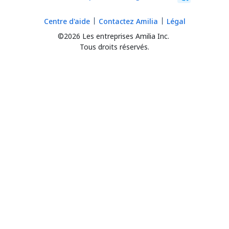
Centre d'aide
Contactez Amilia
Légal
©2026 Les entreprises Amilia Inc.
Tous droits réservés.