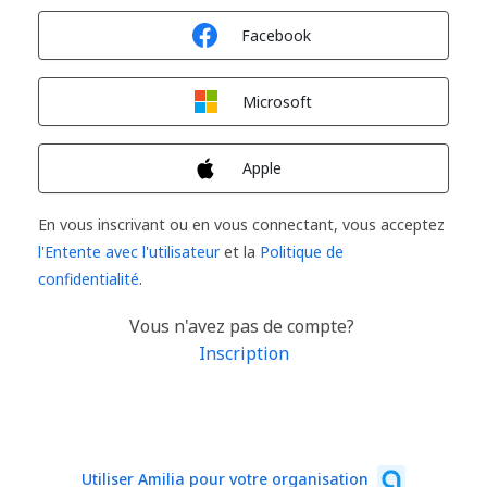
Connexion avec
Facebook
Connexion avec
Microsoft
Connexion avec
Apple
En vous inscrivant ou en vous connectant, vous acceptez
l'Entente avec l'utilisateur
et la
Politique de
confidentialité
.
Vous n'avez pas de compte?
Inscription
Utiliser Amilia pour votre organisation