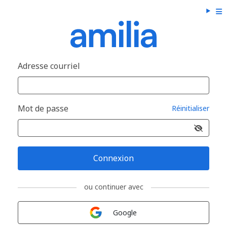
Adresse courriel
Mot de passe
Réinitialiser
Connexion
ou continuer avec
Connexion avec
Google