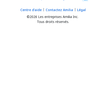
Centre d'aide
Contactez Amilia
Légal
©2026 Les entreprises Amilia Inc.
Tous droits réservés.