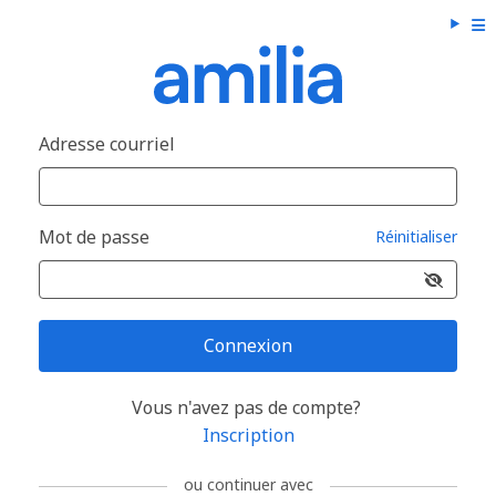
Adresse courriel
Mot de passe
Réinitialiser
Connexion
Vous n'avez pas de compte?
Inscription
ou continuer avec