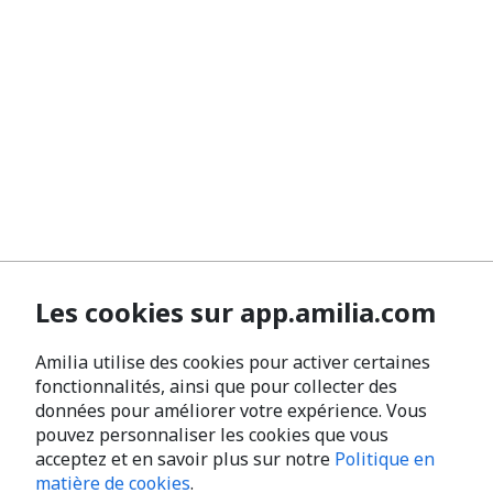
Les cookies sur app.amilia.com
Amilia utilise des cookies pour activer certaines
fonctionnalités, ainsi que pour collecter des
données pour améliorer votre expérience. Vous
pouvez personnaliser les cookies que vous
acceptez et en savoir plus sur notre
Politique en
matière de cookies
.