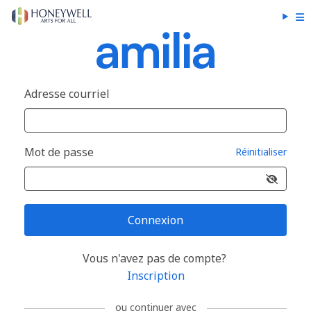
Adresse courriel
Mot de passe
Réinitialiser
Connexion
Vous n'avez pas de compte?
Inscription
ou continuer avec