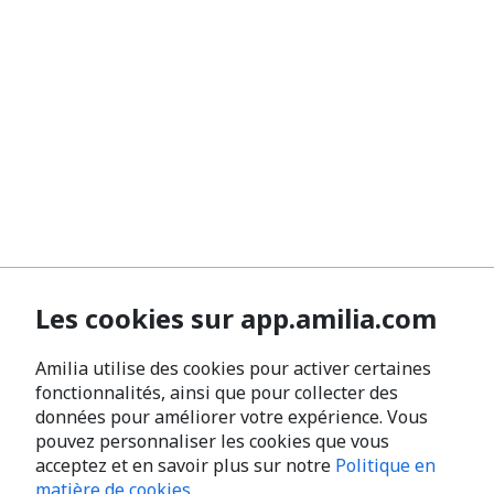
Les cookies sur app.amilia.com
Amilia utilise des cookies pour activer certaines
fonctionnalités, ainsi que pour collecter des
données pour améliorer votre expérience. Vous
pouvez personnaliser les cookies que vous
acceptez et en savoir plus sur notre
Politique en
matière de cookies
.