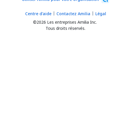
Centre d'aide
Contactez Amilia
Légal
©2026 Les entreprises Amilia Inc.
Tous droits réservés.