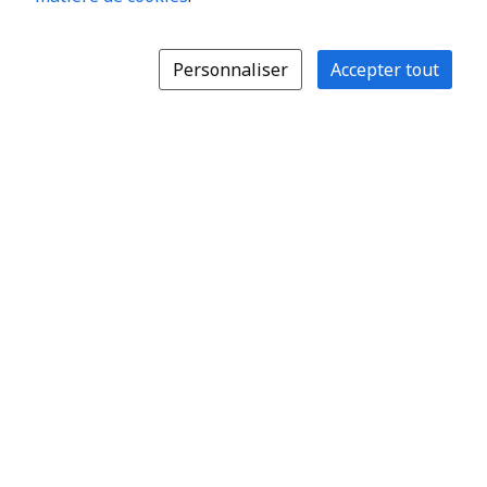
Personnaliser
Accepter tout