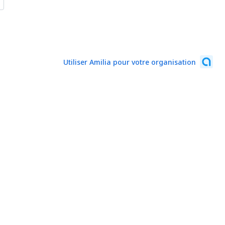
Utiliser Amilia pour votre organisation