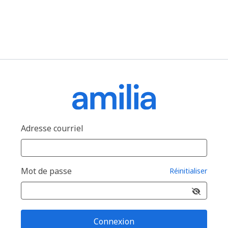
Adresse courriel
Mot de passe
Réinitialiser
Connexion