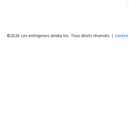
©2026 Les entreprises Amilia Inc.
Tous droits réservés.
Centre 