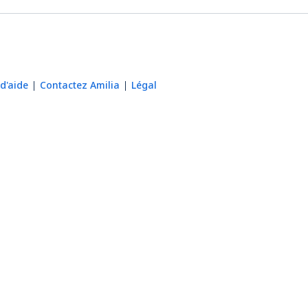
d'aide
Contactez Amilia
Légal