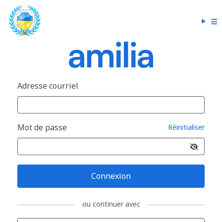
Adresse courriel
Mot de passe
Réinitialiser
Connexion
ou continuer avec