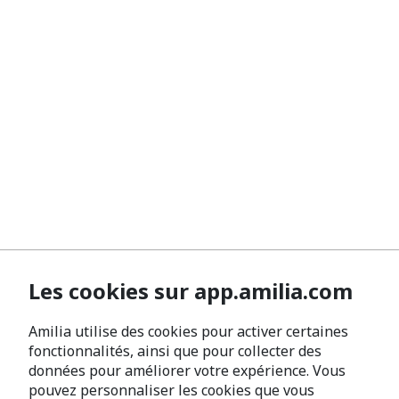
Les cookies sur app.amilia.com
Amilia utilise des cookies pour activer certaines
fonctionnalités, ainsi que pour collecter des
données pour améliorer votre expérience. Vous
pouvez personnaliser les cookies que vous