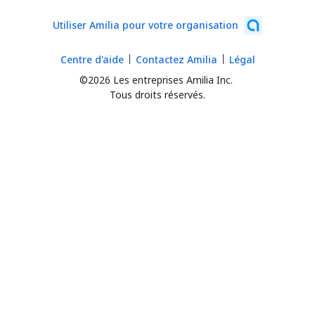
Utiliser Amilia pour votre organisation
Centre d'aide
Contactez Amilia
Légal
©2026 Les entreprises Amilia Inc.
Tous droits réservés.