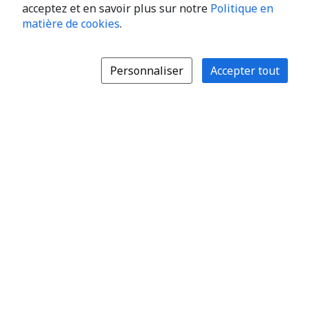
acceptez et en savoir plus sur notre
Politique en
matière de cookies
.
Personnaliser
Accepter tout