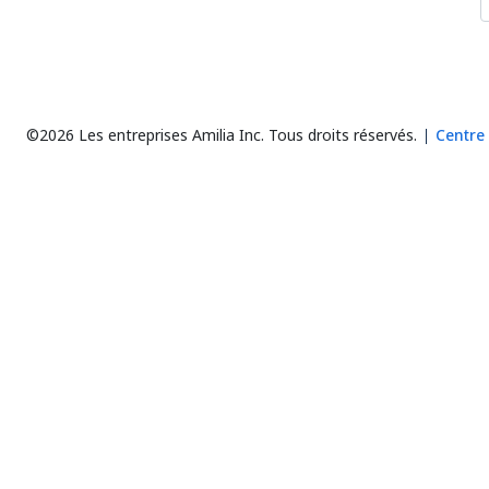
©2026 Les entreprises Amilia Inc.
Tous droits réservés.
Centre 