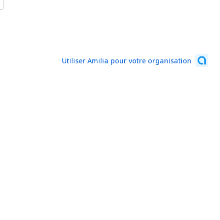
Utiliser Amilia pour votre organisation