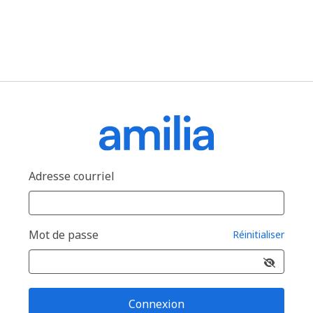
Adresse courriel
Mot de passe
Réinitialiser
Connexion