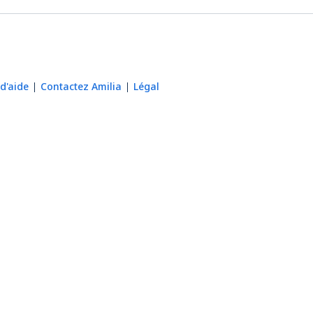
d'aide
Contactez Amilia
Légal