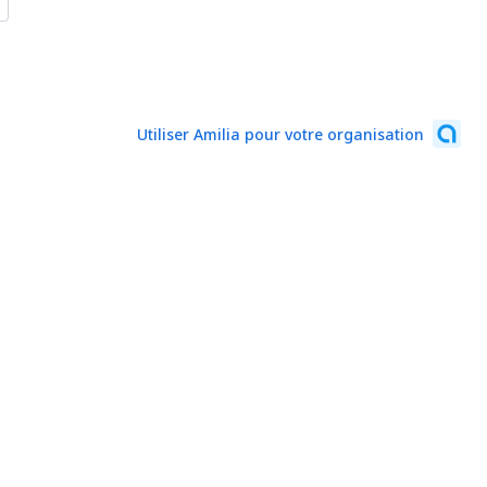
Utiliser Amilia pour votre organisation