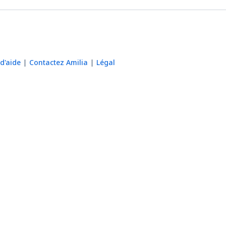
d'aide
Contactez Amilia
Légal