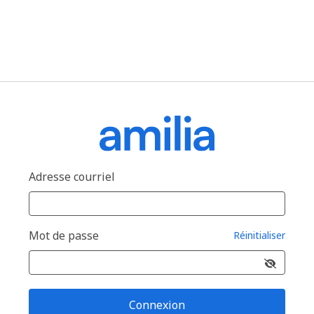
Adresse courriel
Mot de passe
Réinitialiser
Connexion