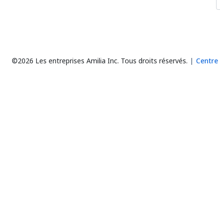
©2026 Les entreprises Amilia Inc.
Tous droits réservés.
Centre 