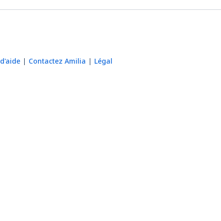
d'aide
Contactez Amilia
Légal