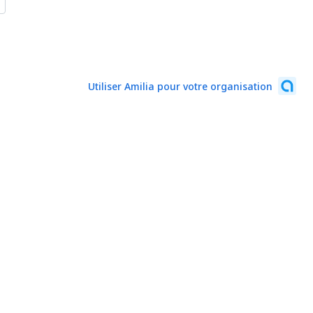
Utiliser Amilia pour votre organisation