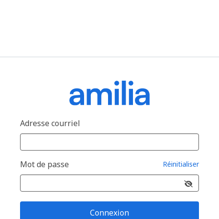
Adresse courriel
Mot de passe
Réinitialiser
Connexion