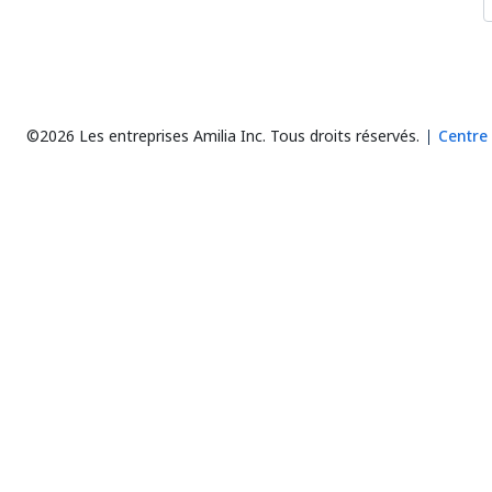
©2026 Les entreprises Amilia Inc.
Tous droits réservés.
Centre 