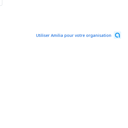
Utiliser Amilia pour votre organisation