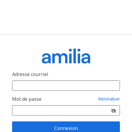
Adresse courriel
Mot de passe
Réinitialiser
Connexion