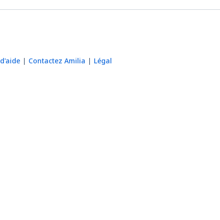
d'aide
Contactez Amilia
Légal