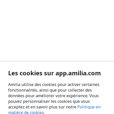
Les cookies sur app.amilia.com
Amilia utilise des cookies pour activer certaines
fonctionnalités, ainsi que pour collecter des
données pour améliorer votre expérience. Vous
pouvez personnaliser les cookies que vous
acceptez et en savoir plus sur notre
Politique en
matière de cookies
.