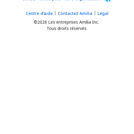
Centre d'aide
Contactez Amilia
Légal
©2026 Les entreprises Amilia Inc.
Tous droits réservés.