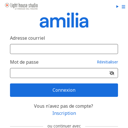
Adresse courriel
Mot de passe
Réinitialiser
Connexion
Vous n'avez pas de compte?
Inscription
ou continuer avec