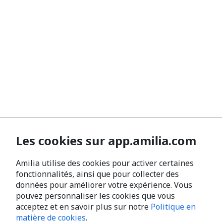
Les cookies sur app.amilia.com
Amilia utilise des cookies pour activer certaines
fonctionnalités, ainsi que pour collecter des
données pour améliorer votre expérience. Vous
pouvez personnaliser les cookies que vous
acceptez et en savoir plus sur notre
Politique en
matière de cookies
.