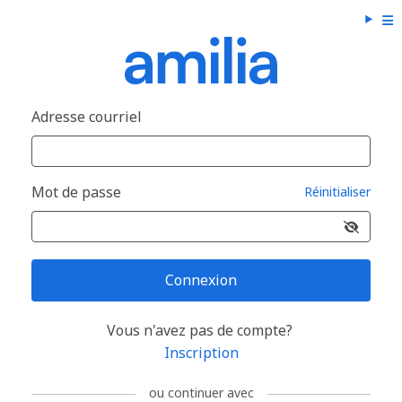
Adresse courriel
Mot de passe
Réinitialiser
Connexion
Vous n'avez pas de compte?
Inscription
ou continuer avec