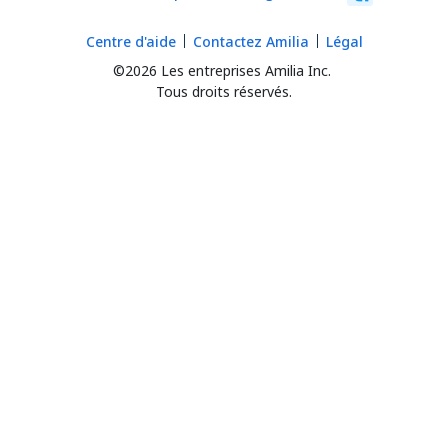
Centre d'aide
Contactez Amilia
Légal
©2026 Les entreprises Amilia Inc.
Tous droits réservés.