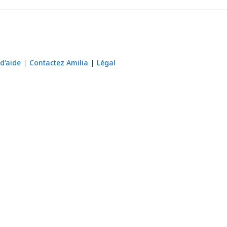
d'aide
Contactez Amilia
Légal