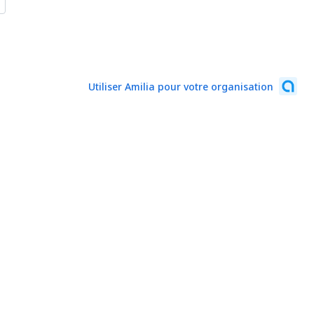
Utiliser Amilia pour votre organisation