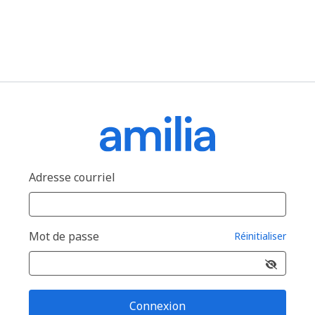
Adresse courriel
Mot de passe
Réinitialiser
Connexion