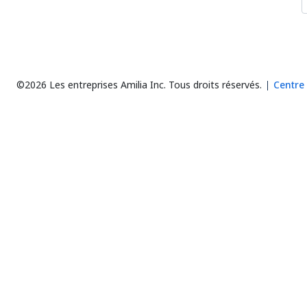
©2026 Les entreprises Amilia Inc.
Tous droits réservés.
Centre 