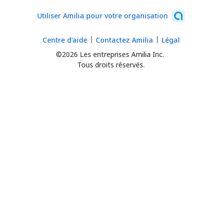
Utiliser Amilia pour votre organisation
Centre d'aide
Contactez Amilia
Légal
©2026 Les entreprises Amilia Inc.
Tous droits réservés.