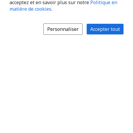
acceptez et en savoir plus sur notre
Politique en
matière de cookies
.
Personnaliser
Accepter tout