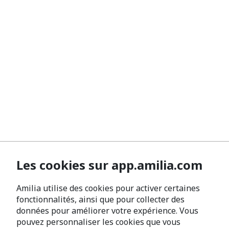
Les cookies sur app.amilia.com
Amilia utilise des cookies pour activer certaines
fonctionnalités, ainsi que pour collecter des
données pour améliorer votre expérience. Vous
pouvez personnaliser les cookies que vous