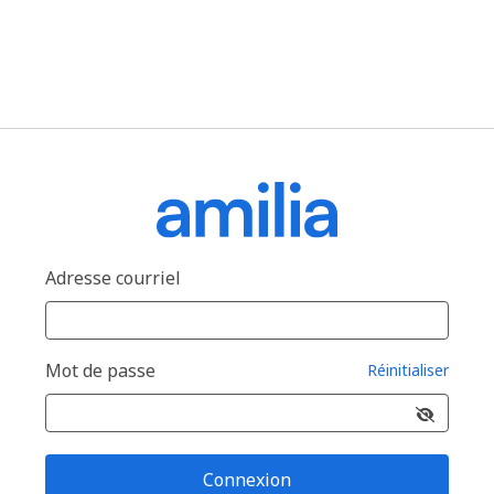
Adresse courriel
Mot de passe
Réinitialiser
Connexion