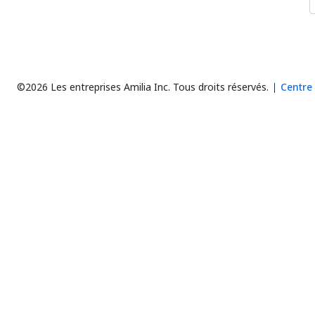
©2026 Les entreprises Amilia Inc.
Tous droits réservés.
Centre 