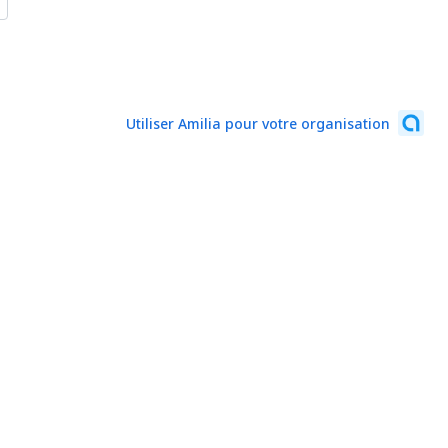
Utiliser Amilia pour votre organisation