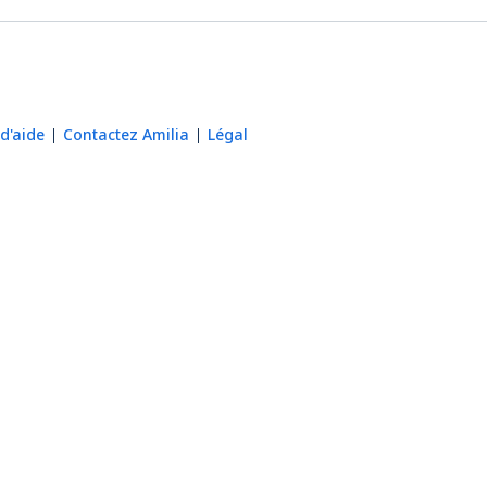
d'aide
Contactez Amilia
Légal