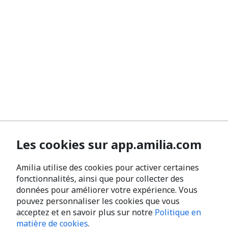
Les cookies sur app.amilia.com
Amilia utilise des cookies pour activer certaines
fonctionnalités, ainsi que pour collecter des
données pour améliorer votre expérience. Vous
pouvez personnaliser les cookies que vous
acceptez et en savoir plus sur notre
Politique en
matière de cookies
.