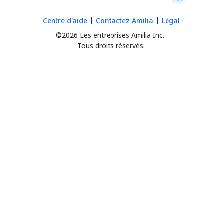
Centre d'aide
Contactez Amilia
Légal
©2026 Les entreprises Amilia Inc.
Tous droits réservés.