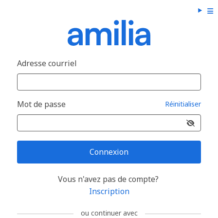
Adresse courriel
Mot de passe
Réinitialiser
Connexion
Vous n'avez pas de compte?
Inscription
ou continuer avec