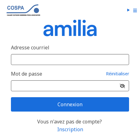
Adresse courriel
Mot de passe
Réinitialiser
Connexion
Vous n'avez pas de compte?
Inscription