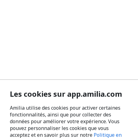
Les cookies sur app.amilia.com
Amilia utilise des cookies pour activer certaines
fonctionnalités, ainsi que pour collecter des
données pour améliorer votre expérience. Vous
pouvez personnaliser les cookies que vous
acceptez et en savoir plus sur notre
Politique en