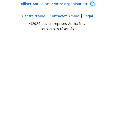
Utiliser Amilia pour votre organisation
Centre d'aide
Contactez Amilia
Légal
©2026 Les entreprises Amilia Inc.
Tous droits réservés.