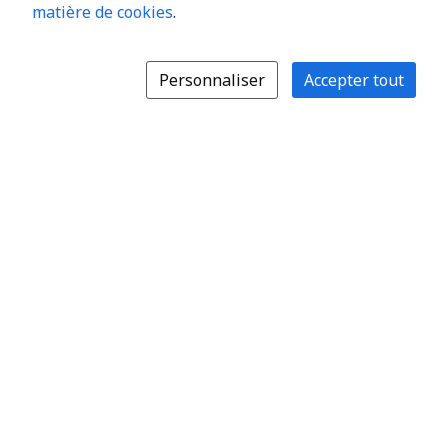
matière de cookies
.
Personnaliser
Accepter tout