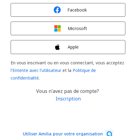
Connexion avec
Facebook
Connexion avec
Microsoft
Connexion avec
Apple
En vous inscrivant ou en vous connectant, vous acceptez
l'Entente avec l'utilisateur
et la
Politique de
confidentialité
.
Vous n'avez pas de compte?
Inscription
Utiliser Amilia pour votre organisation