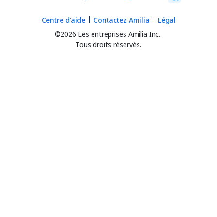
Centre d'aide
Contactez Amilia
Légal
©2026 Les entreprises Amilia Inc.
Tous droits réservés.