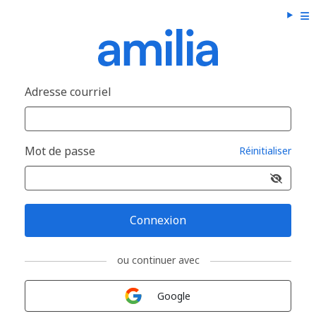
Adresse courriel
Mot de passe
Réinitialiser
Connexion
ou continuer avec
Connexion avec
Google