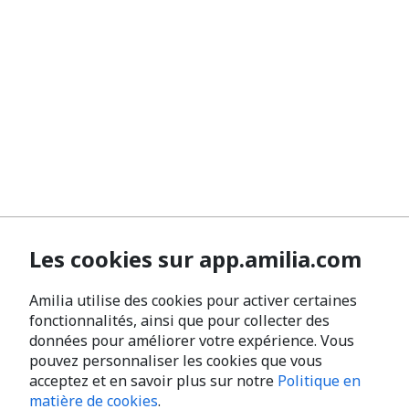
Les cookies sur app.amilia.com
Amilia utilise des cookies pour activer certaines
fonctionnalités, ainsi que pour collecter des
données pour améliorer votre expérience. Vous
pouvez personnaliser les cookies que vous
acceptez et en savoir plus sur notre
Politique en
matière de cookies
.