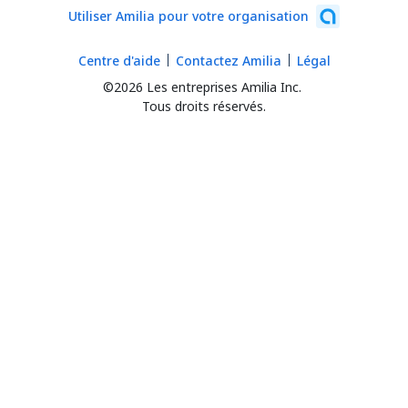
Utiliser Amilia pour votre organisation
Centre d'aide
Contactez Amilia
Légal
©2026 Les entreprises Amilia Inc.
Tous droits réservés.