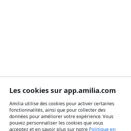
Les cookies sur app.amilia.com
Amilia utilise des cookies pour activer certaines
fonctionnalités, ainsi que pour collecter des
données pour améliorer votre expérience. Vous
pouvez personnaliser les cookies que vous
acceptez et en savoir plus sur notre
Politique en