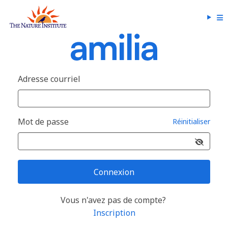
Adresse courriel
Mot de passe
Réinitialiser
Connexion
Vous n'avez pas de compte?
Inscription