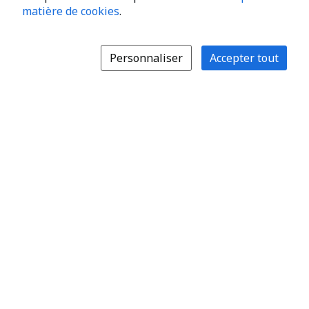
matière de cookies
.
Personnaliser
Accepter tout