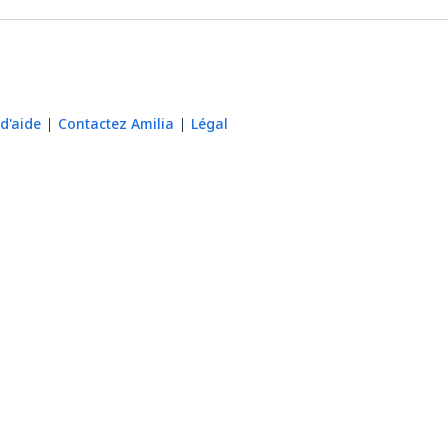
d'aide
Contactez Amilia
Légal