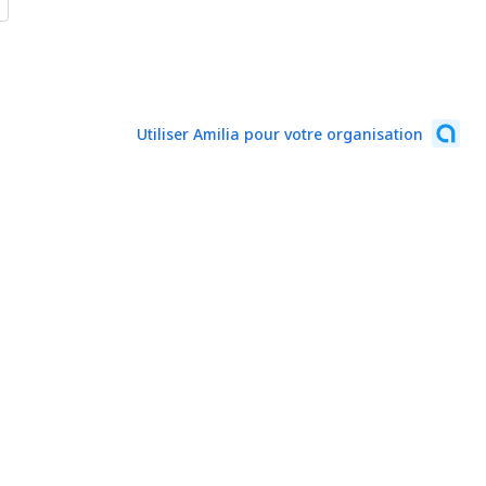
Utiliser Amilia pour votre organisation