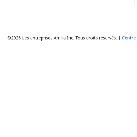
©2026 Les entreprises Amilia Inc.
Tous droits réservés.
Centre 