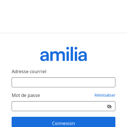
Adresse courriel
Mot de passe
Réinitialiser
Connexion