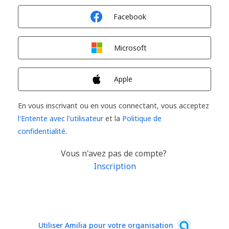
Connexion avec
Facebook
Connexion avec
Microsoft
Connexion avec
Apple
En vous inscrivant ou en vous connectant, vous acceptez
l'Entente avec l'utilisateur
et la
Politique de
confidentialité
.
Vous n'avez pas de compte?
Inscription
Utiliser Amilia pour votre organisation