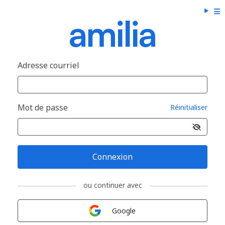
Adresse courriel
Mot de passe
Réinitialiser
Connexion
ou continuer avec
Connexion avec
Google