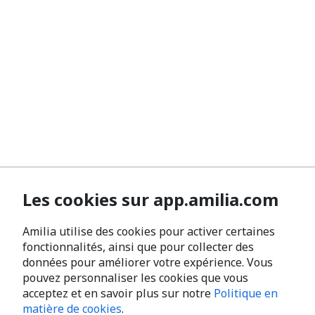
Les cookies sur app.amilia.com
Amilia utilise des cookies pour activer certaines
fonctionnalités, ainsi que pour collecter des
données pour améliorer votre expérience. Vous
pouvez personnaliser les cookies que vous
acceptez et en savoir plus sur notre
Politique en
matière de cookies
.