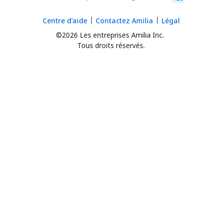
Centre d'aide
Contactez Amilia
Légal
©2026 Les entreprises Amilia Inc.
Tous droits réservés.