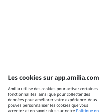
Les cookies sur app.amilia.com
Amilia utilise des cookies pour activer certaines
fonctionnalités, ainsi que pour collecter des
données pour améliorer votre expérience. Vous
pouvez personnaliser les cookies que vous
acceptez et en savoir plus sur notre
Politique en