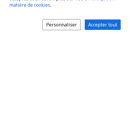
matière de cookies
.
Personnaliser
Accepter tout