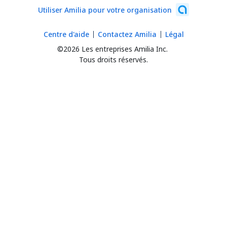
Utiliser Amilia pour votre organisation
Centre d'aide
Contactez Amilia
Légal
©2026 Les entreprises Amilia Inc.
Tous droits réservés.