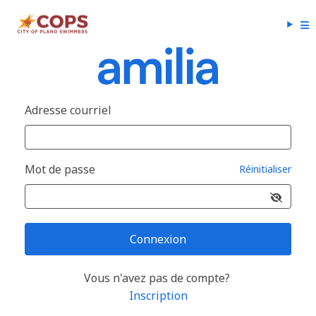
Adresse courriel
Mot de passe
Réinitialiser
Connexion
Vous n'avez pas de compte?
Inscription