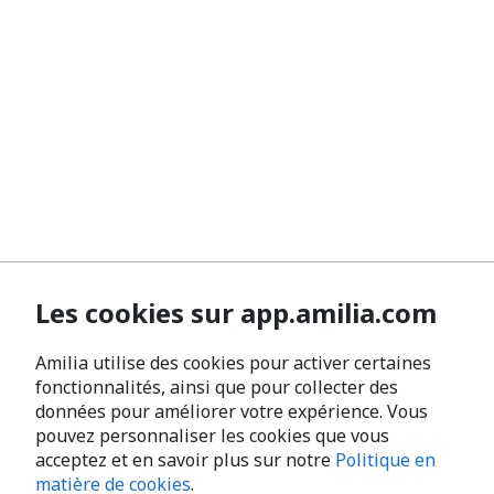
Les cookies sur app.amilia.com
Amilia utilise des cookies pour activer certaines
fonctionnalités, ainsi que pour collecter des
données pour améliorer votre expérience. Vous
pouvez personnaliser les cookies que vous
acceptez et en savoir plus sur notre
Politique en
matière de cookies
.