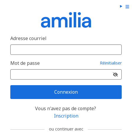
Adresse courriel
Mot de passe
Réinitialiser
Connexion
Vous n'avez pas de compte?
Inscription
ou continuer avec