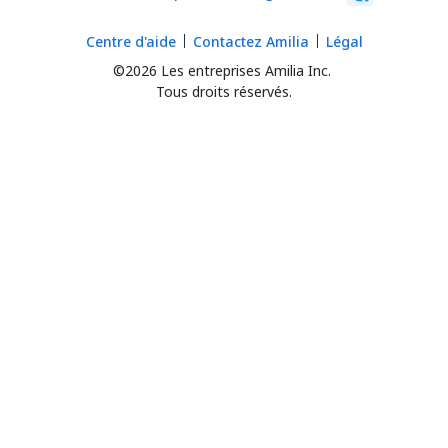
Centre d'aide
Contactez Amilia
Légal
©2026 Les entreprises Amilia Inc.
Tous droits réservés.