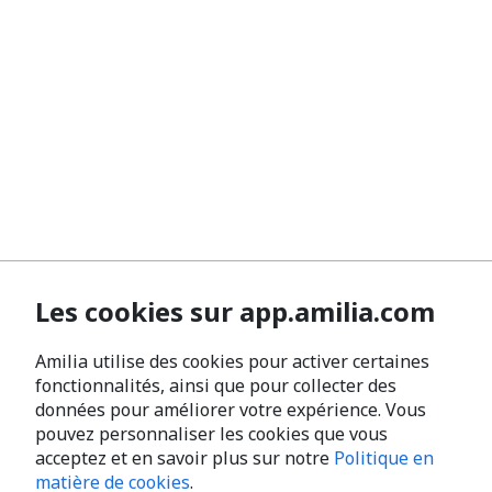
Les cookies sur app.amilia.com
Amilia utilise des cookies pour activer certaines
fonctionnalités, ainsi que pour collecter des
données pour améliorer votre expérience. Vous
pouvez personnaliser les cookies que vous
acceptez et en savoir plus sur notre
Politique en
matière de cookies
.