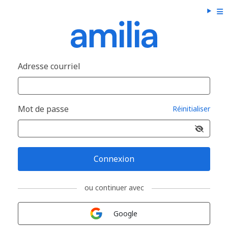
Adresse courriel
Mot de passe
Réinitialiser
Connexion
ou continuer avec
Connexion avec
Google