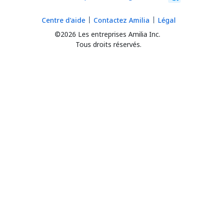
Centre d'aide
Contactez Amilia
Légal
©2026 Les entreprises Amilia Inc.
Tous droits réservés.