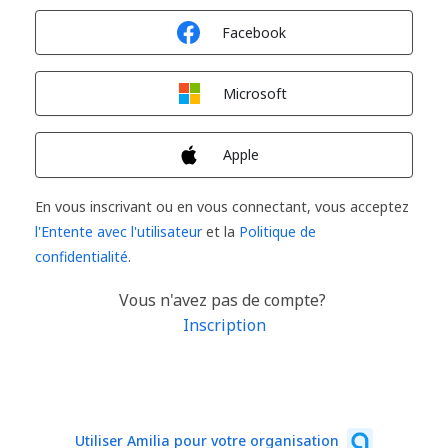
Connexion avec
Facebook
Connexion avec
Microsoft
Connexion avec
Apple
En vous inscrivant ou en vous connectant, vous acceptez
l'Entente avec l'utilisateur
et la
Politique de
confidentialité
.
Vous n'avez pas de compte?
Inscription
Utiliser Amilia pour votre organisation