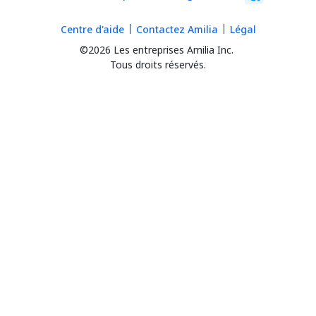
Centre d'aide
Contactez Amilia
Légal
©2026 Les entreprises Amilia Inc.
Tous droits réservés.