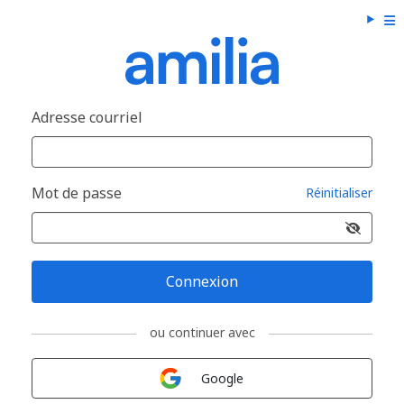
Adresse courriel
Mot de passe
Réinitialiser
Connexion
ou continuer avec
Connexion avec
Google