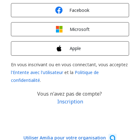
Connexion avec
Facebook
Connexion avec
Microsoft
Connexion avec
Apple
En vous inscrivant ou en vous connectant, vous acceptez
l'Entente avec l'utilisateur
et la
Politique de
confidentialité
.
Vous n'avez pas de compte?
Inscription
Utiliser Amilia pour votre organisation