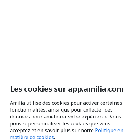
Les cookies sur app.amilia.com
Amilia utilise des cookies pour activer certaines
fonctionnalités, ainsi que pour collecter des
données pour améliorer votre expérience. Vous
pouvez personnaliser les cookies que vous
acceptez et en savoir plus sur notre
Politique en
matière de cookies
.