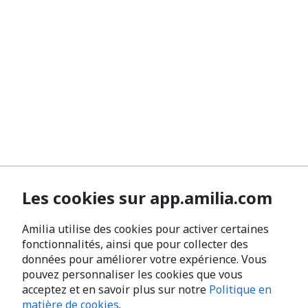
Les cookies sur app.amilia.com
Amilia utilise des cookies pour activer certaines
fonctionnalités, ainsi que pour collecter des
données pour améliorer votre expérience. Vous
pouvez personnaliser les cookies que vous
acceptez et en savoir plus sur notre
Politique en
matière de cookies
.