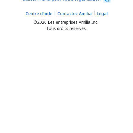
Centre d'aide
Contactez Amilia
Légal
©2026 Les entreprises Amilia Inc.
Tous droits réservés.