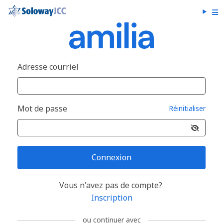
Adresse courriel
Mot de passe
Réinitialiser
Connexion
Vous n'avez pas de compte?
Inscription
ou continuer avec