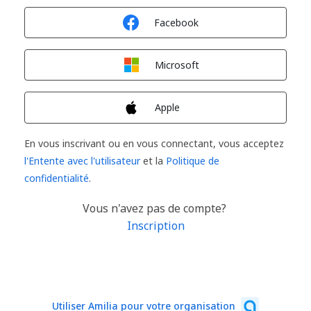
Connexion avec
Facebook
Connexion avec
Microsoft
Connexion avec
Apple
En vous inscrivant ou en vous connectant, vous acceptez
l'Entente avec l'utilisateur
et la
Politique de
confidentialité
.
Vous n'avez pas de compte?
Inscription
Utiliser Amilia pour votre organisation