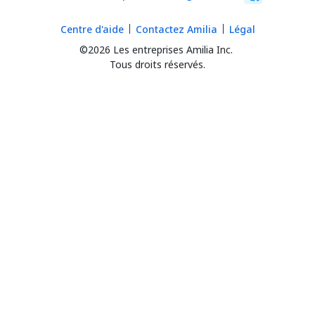
Centre d'aide
Contactez Amilia
Légal
©2026 Les entreprises Amilia Inc.
Tous droits réservés.