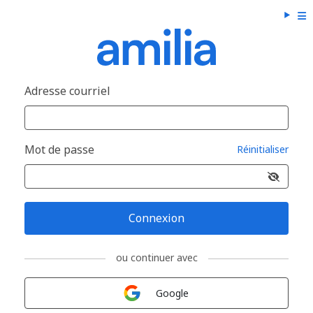
Adresse courriel
Mot de passe
Réinitialiser
Connexion
ou continuer avec
Connexion avec
Google