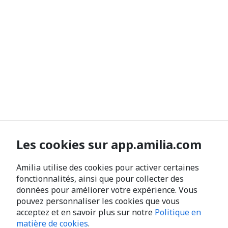
Les cookies sur app.amilia.com
Amilia utilise des cookies pour activer certaines
fonctionnalités, ainsi que pour collecter des
données pour améliorer votre expérience. Vous
pouvez personnaliser les cookies que vous
acceptez et en savoir plus sur notre
Politique en
matière de cookies
.