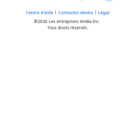
Centre d'aide
Contactez Amilia
Légal
©2026 Les entreprises Amilia Inc.
Tous droits réservés.