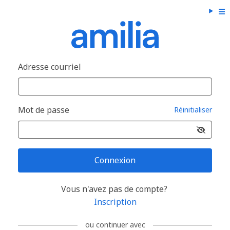
Adresse courriel
Mot de passe
Réinitialiser
Connexion
Vous n'avez pas de compte?
Inscription
ou continuer avec