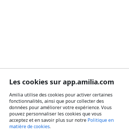
Les cookies sur app.amilia.com
Amilia utilise des cookies pour activer certaines
fonctionnalités, ainsi que pour collecter des
données pour améliorer votre expérience. Vous
pouvez personnaliser les cookies que vous
acceptez et en savoir plus sur notre
Politique en
matière de cookies
.