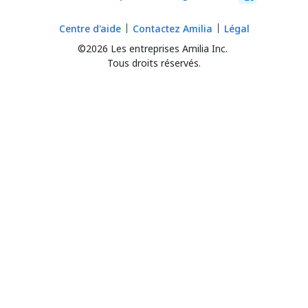
Centre d'aide
Contactez Amilia
Légal
©2026 Les entreprises Amilia Inc.
Tous droits réservés.