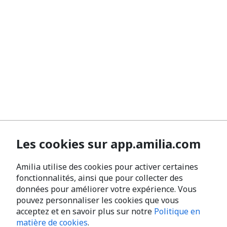
Les cookies sur app.amilia.com
Amilia utilise des cookies pour activer certaines
fonctionnalités, ainsi que pour collecter des
données pour améliorer votre expérience. Vous
pouvez personnaliser les cookies que vous
acceptez et en savoir plus sur notre
Politique en
matière de cookies
.