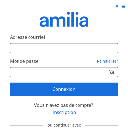
Adresse courriel
Mot de passe
Réinitialiser
Connexion
Vous n'avez pas de compte?
Inscription
ou continuer avec