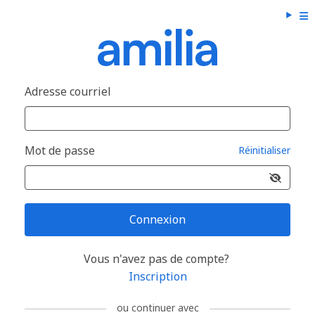
Adresse courriel
Mot de passe
Réinitialiser
Connexion
Vous n'avez pas de compte?
Inscription
ou continuer avec