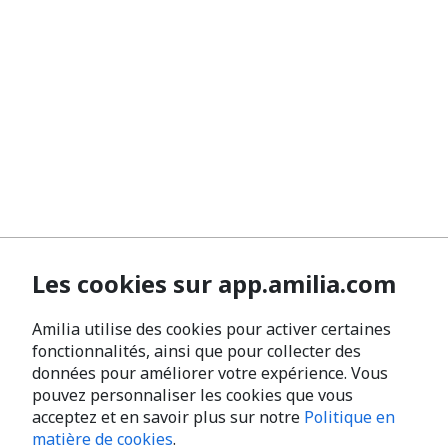
Les cookies sur app.amilia.com
Amilia utilise des cookies pour activer certaines
fonctionnalités, ainsi que pour collecter des
données pour améliorer votre expérience. Vous
pouvez personnaliser les cookies que vous
acceptez et en savoir plus sur notre
Politique en
matière de cookies
.