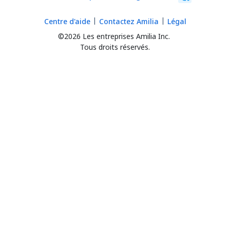
Centre d'aide
Contactez Amilia
Légal
©2026 Les entreprises Amilia Inc.
Tous droits réservés.