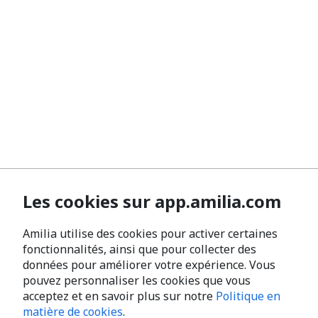
Les cookies sur app.amilia.com
Amilia utilise des cookies pour activer certaines
fonctionnalités, ainsi que pour collecter des
données pour améliorer votre expérience. Vous
pouvez personnaliser les cookies que vous
acceptez et en savoir plus sur notre
Politique en
matière de cookies
.