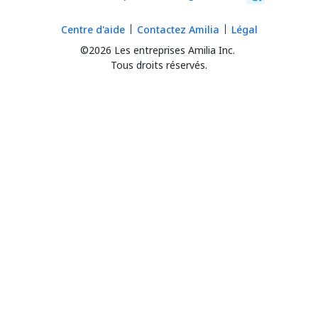
Centre d'aide
Contactez Amilia
Légal
©2026 Les entreprises Amilia Inc.
Tous droits réservés.