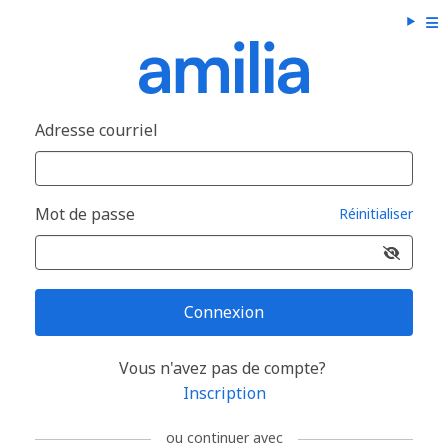
Adresse courriel
Mot de passe
Réinitialiser
Connexion
Vous n'avez pas de compte?
Inscription
ou continuer avec