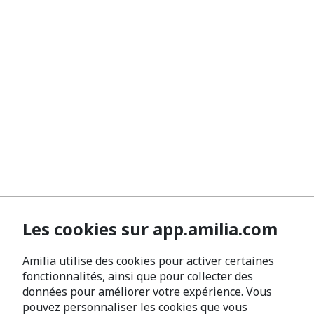
Les cookies sur app.amilia.com
Amilia utilise des cookies pour activer certaines
fonctionnalités, ainsi que pour collecter des
données pour améliorer votre expérience. Vous
pouvez personnaliser les cookies que vous