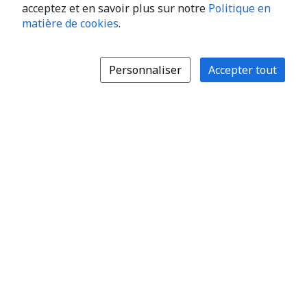
acceptez et en savoir plus sur notre
Politique en
matière de cookies
.
Personnaliser
Accepter tout