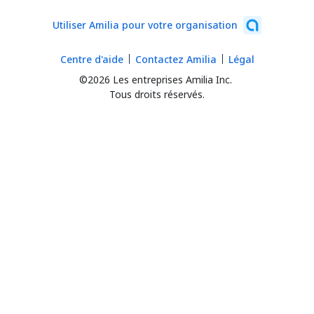
Utiliser Amilia pour votre organisation
Centre d'aide
Contactez Amilia
Légal
©2026 Les entreprises Amilia Inc.
Tous droits réservés.