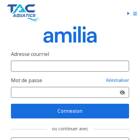
Adresse courriel
Mot de passe
Réinitialiser
Connexion
ou continuer avec