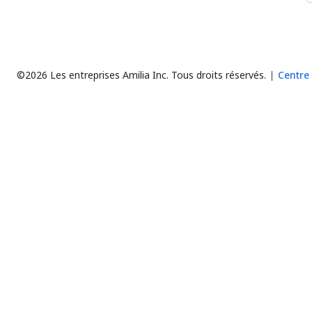
©2026 Les entreprises Amilia Inc.
Tous droits réservés.
Centre 