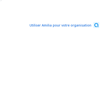
Utiliser Amilia pour votre organisation