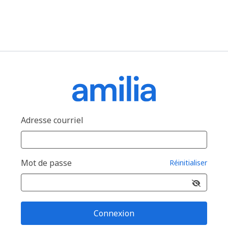
Adresse courriel
Mot de passe
Réinitialiser
Connexion