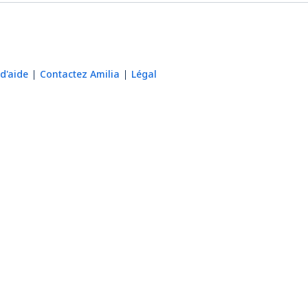
d'aide
Contactez Amilia
Légal