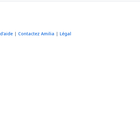
d'aide
Contactez Amilia
Légal