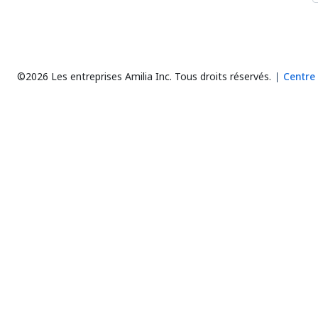
©2026 Les entreprises Amilia Inc.
Tous droits réservés.
Centre 