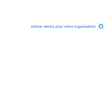
Utiliser Amilia pour votre organisation