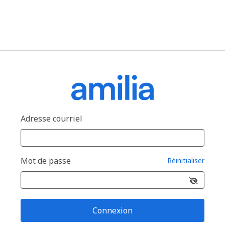
Adresse courriel
Mot de passe
Réinitialiser
Connexion